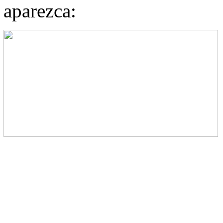
aparezca: