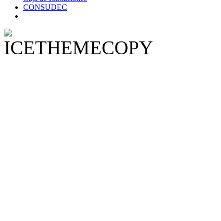
CONSUDEC