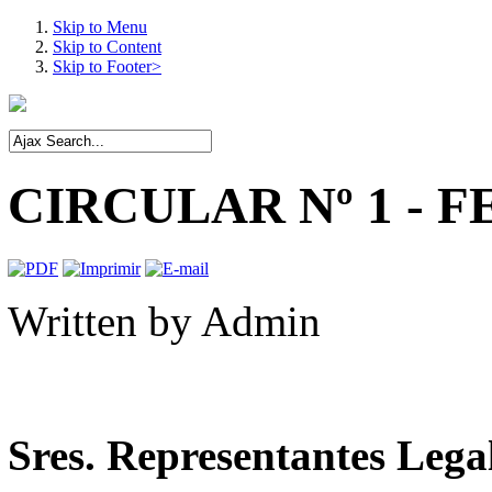
Skip to Menu
Skip to Content
Skip to Footer>
CIRCULAR Nº 1 - F
Written by
Admin
Sres. Representantes Legal