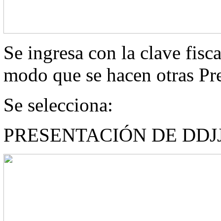
Se ingresa con la clave fis
modo que se hacen otras Pr
Se selecciona:
PRESENTACIÓN DE DDJ