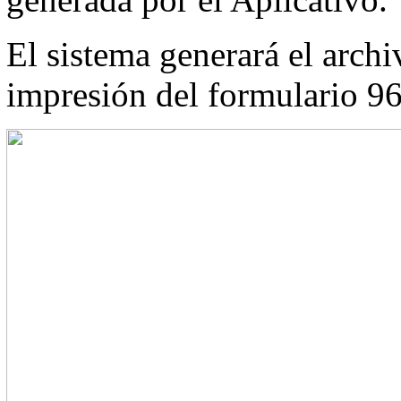
El sistema generará el arch
impresión del formulario