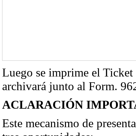
Luego se imprime el Ticket 
archivará junto al Form. 96
ACLARACIÓN IMPORT
Este mecanismo de presentac