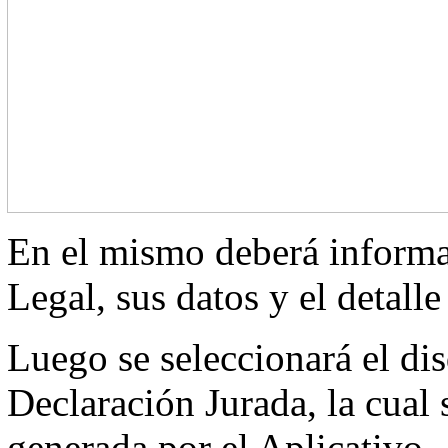
En el mismo deberá informa
Legal, sus datos y el detalle
Luego se seleccionará el dis
Declaración Jurada,
la cual
generada por el Aplicativo.