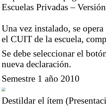
Escuelas Privadas – Versión
Una vez instalado, se opera
el CUIT de la escuela, comp
Se debe seleccionar el botón
nueva declaración.
Semestre 1 año 2010
Destildar el ítem (Present