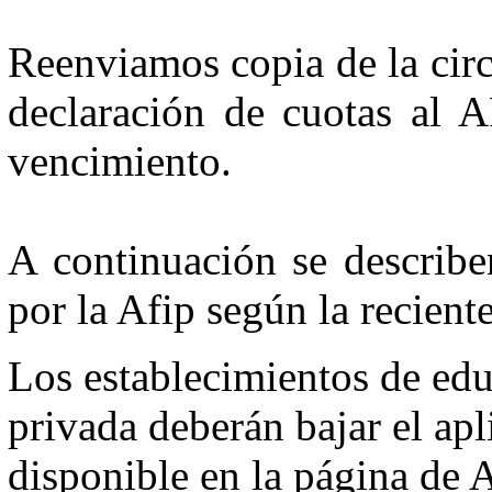
Reenviamos copia de la circ
declaración de cuotas al 
vencimiento.
A continuación se describe
por la Afip según la recien
Los establecimientos de edu
privada deberán bajar el apl
disponible en la página de