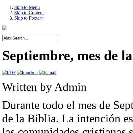
Skip to Menu
Skip to Content
Skip to Footer>
Septiembre, mes de la
Written by
Admin
Durante todo el mes de Sept
de la Biblia. La intención e
las comunidades cristianas 