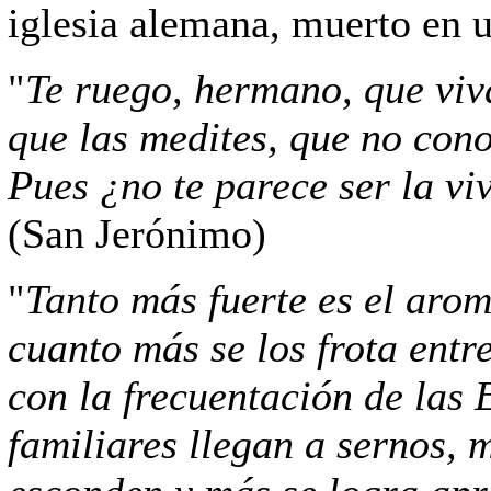
iglesia alemana, muerto en 
"
Te ruego, hermano, que viva
que las medites, que no cono
Pues ¿no te parece ser la viv
(San Jerónimo)
"
Tanto más fuerte es el aro
cuanto más se los frota entr
con la frecuentación de las
familiares llegan a sernos, m