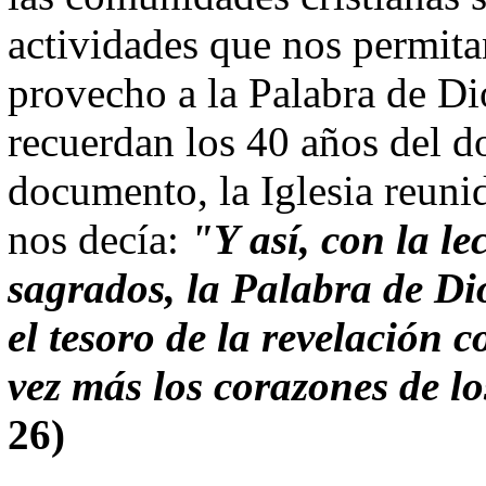
actividades que nos permit
provecho a la Palabra de Di
recuerdan los 40 años del
documento, la Iglesia reunid
nos decía:
"Y así, con la lec
sagrados, la Palabra de Dio
el tesoro de la revelación c
vez más los corazones de 
26)