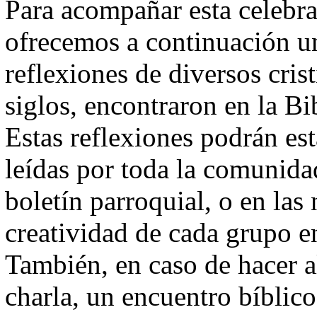
Para acompañar esta celebra
ofrecemos a continuación u
reflexiones de diversos crist
siglos, encontraron en la Bi
Estas reflexiones podrán est
leídas por toda la comunida
boletín parroquial, o en la
creatividad de cada grupo e
También, en caso de hacer a
charla, un encuentro bíblico