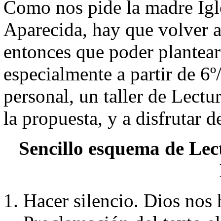
Como nos pide la madre Igl
Aparecida, hay que volver 
entonces que poder plantea
especialmente a partir de 6º
personal, un taller de Lectu
la propuesta, y a disfrutar 
Sencillo esquema de Lec
Hacer silencio. Dios nos