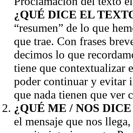
Proclamación del texto 
¿QUÉ DICE EL TEXTO
“resumen” de lo que hemo
que trae. Con frases breve
decimos lo que recordam
tiene que contextualizar el
poder continuar y evitar 
que nada tienen que ver c
¿QUÉ ME / NOS DICE
el mensaje que nos llega, 