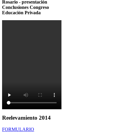
Rosario - presentación
Conclusiones Congreso
Educación Privada
Reelevamiento
2014
FORMULARIO