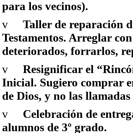
para los vecinos).
v
Taller de reparación 
Testamentos. Arreglar con l
deteriorados, forrarlos, re
v
Resignificar el “Rincó
Inicial. Sugiero comprar en
de Dios, y no las llamadas
v
Celebración de entreg
alumnos de 3º grado.