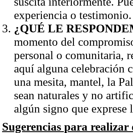
suscita interiormente. Pu
experiencia o testimonio.
¿QUÉ LE RESPONDEM
momento del compromiso,
personal o comunitaria, 
aquí alguna celebración c
una mesita, mantel, la Pa
sean naturales y no artifi
algún signo que exprese
Sugerencias para realizar