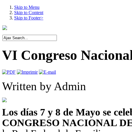
Skip to Menu
Skip to Content
Skip to Footer>
VI Congreso Nacional
Written by
Admin
Los días 7 y 8 de Mayo se cele
CONGRESO NACIONAL DE