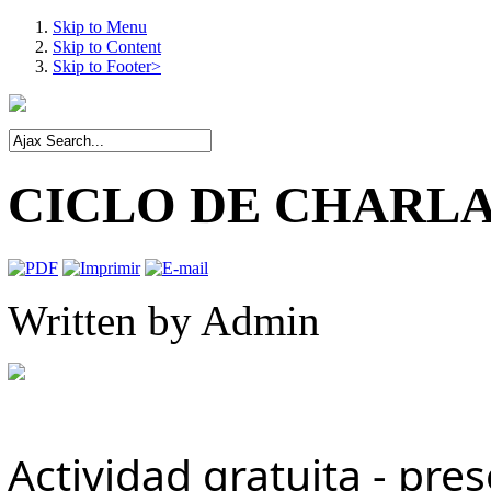
Skip to Menu
Skip to Content
Skip to Footer>
CICLO DE CHARLA
Written by
Admin
Actividad gratuita - pres