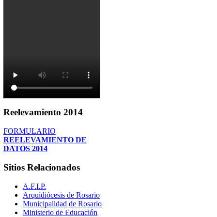
Reelevamiento
2014
FORMULARIO
REELEVAMIENTO DE
DATOS 2014
Sitios
Relacionados
A.F.I.P.
Arquidiócesis de Rosario
Municipalidad de Rosario
Ministerio de Educación