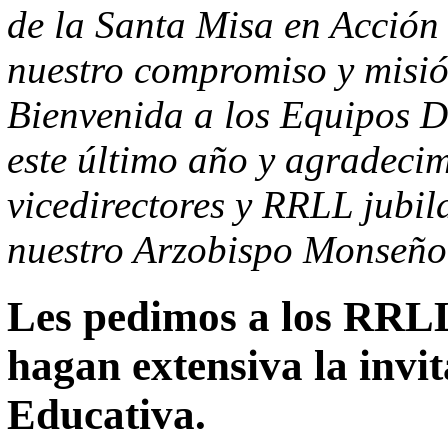
de la Santa Misa en Acció
nuestro compromiso y misió
Bienvenida a los Equipos 
este último año y agradecimi
vicedirectores y RRLL jubil
nuestro Arzobispo Monseño
Les pedimos a los RRLL
hagan extensiva la invi
Educativa.