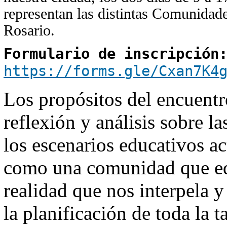
representan las distintas Comunidade
Rosario.
Formulario de inscripción
https://forms.gle/Cxan7K4
Los propósitos del encuentr
reflexión y análisis sobre l
los escenarios educativos act
como una comunidad que ed
realidad que nos interpela y
la planificación de toda la t