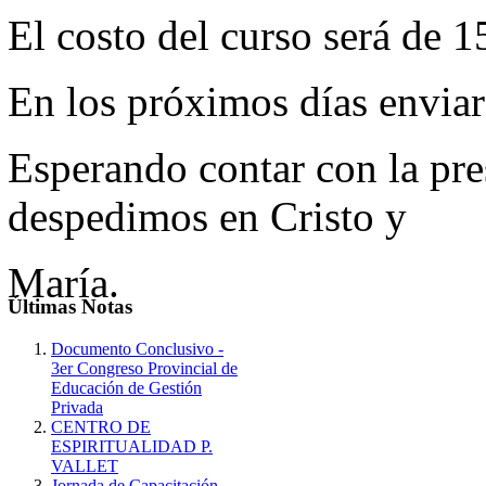
El costo del curso será de 
En los próximos días enviare
Esperando contar con la pre
despedimos en Cristo y
María.
Últimas
Notas
Documento Conclusivo -
3er Congreso Provincial de
Educación de Gestión
Privada
CENTRO DE
ESPIRITUALIDAD P.
VALLET
Jornada de Capacitación