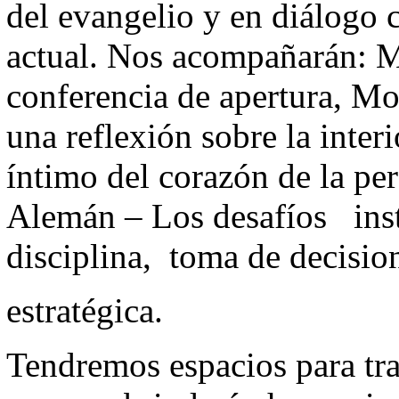
del evangelio y en diálogo c
actual. Nos acompañarán: 
conferencia de apertura, M
una reflexión sobre la inte
íntimo del corazón de la pe
Alemán – Los desafíos inst
disciplina, toma de decisio
estratégica.
Tendremos espacios para tra