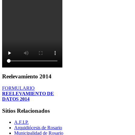
Reelevamiento
2014
FORMULARIO
REELEVAMIENTO DE
DATOS 2014
Sitios
Relacionados
A.F.I.P.
Arquidiócesis de Rosario
Municipalidad de Rosario