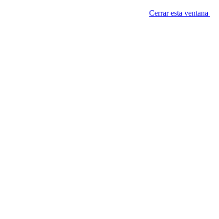
Cerrar esta ventana