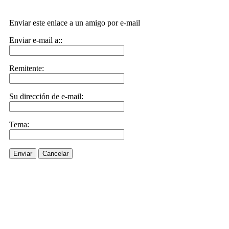
Enviar este enlace a un amigo por e-mail
Enviar e-mail a::
Remitente:
Su dirección de e-mail:
Tema:
Enviar
Cancelar