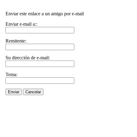
Enviar este enlace a un amigo por e-mail
Enviar e-mail a::
Remitente:
Su dirección de e-mail:
Tema:
Enviar
Cancelar