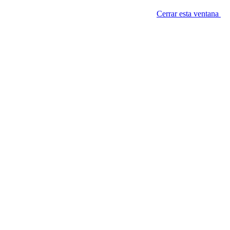
Cerrar esta ventana