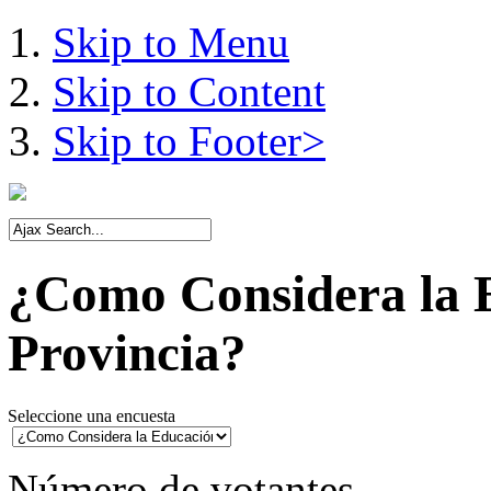
Skip to Menu
Skip to Content
Skip to Footer>
¿Como Considera la E
Provincia?
Seleccione una encuesta
Número de votantes