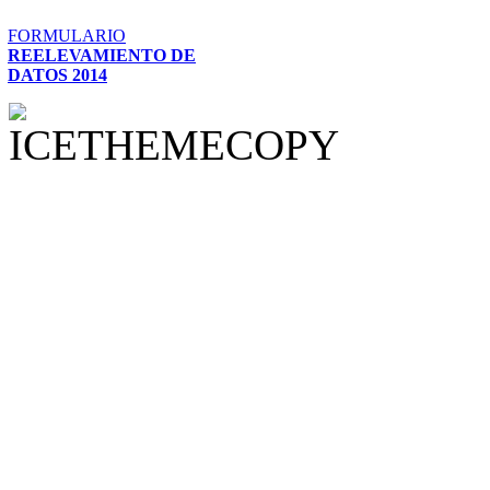
FORMULARIO
REELEVAMIENTO DE
DATOS 2014